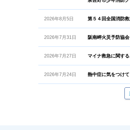
泉佐野市少年消防ク
2026年8月5日
第５４回全国消防救
2026年7月31日
阪南岬火災予防協会
2026年7月27日
マイナ救急に関する
2026年7月24日
熱中症に気をつけて