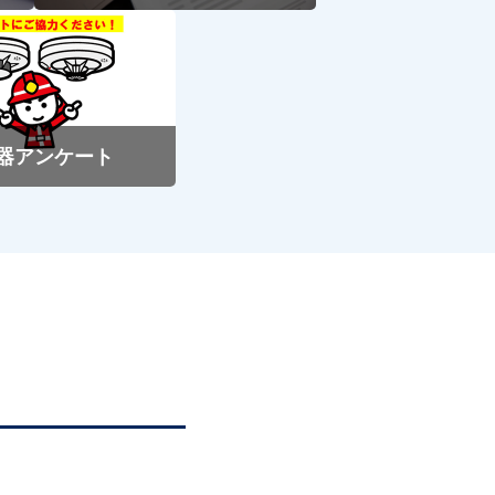
器アンケート