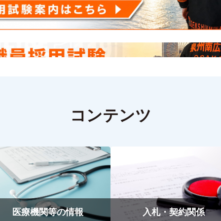
コンテンツ
医療機関等の情報
入札・契約関係