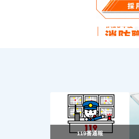
119番通報