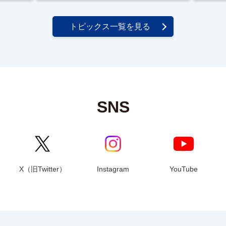
トピックス一覧を見る
SNS
X（旧Twitter）
Instagram
YouTube