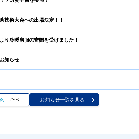
ラブ防災学習を実施！
助技術大会への出場決定！！
より冷暖房服の寄贈を受けました！
お知らせ
！！
RSS
お知らせ一覧を見る