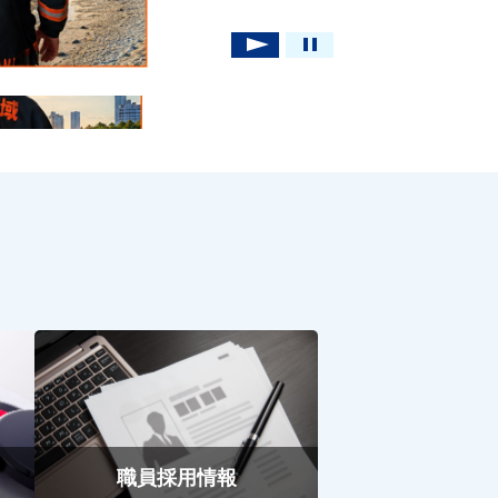
職員採用情報