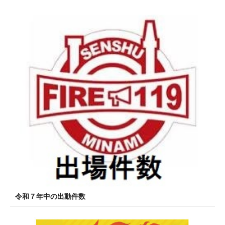
令和７年中の出動件数