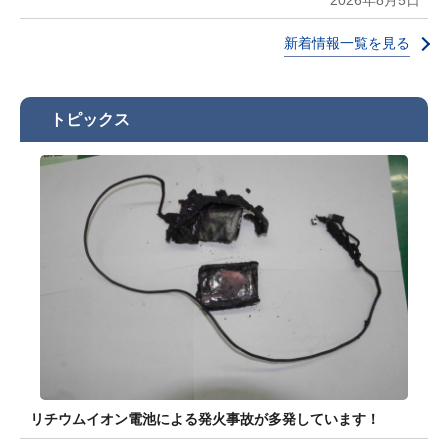
2026年8月5日
新着情報一覧を見る
トピックス
リチウムイオン電池による発火事故が多発しています！