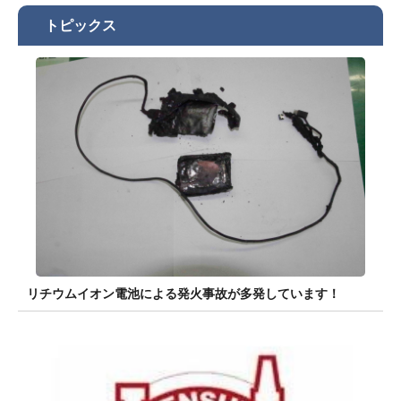
トピックス
リチウムイオン電池による発火事故が多発しています！