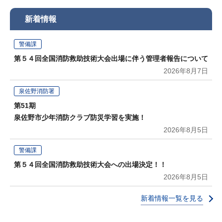
新着情報
警備課
第５４回全国消防救助技術大会出場に伴う管理者報告について
2026年8月7日
泉佐野消防署
第51期
泉佐野市少年消防クラブ防災学習を実施！
2026年8月5日
警備課
第５４回全国消防救助技術大会への出場決定！！
2026年8月5日
新着情報一覧を見る