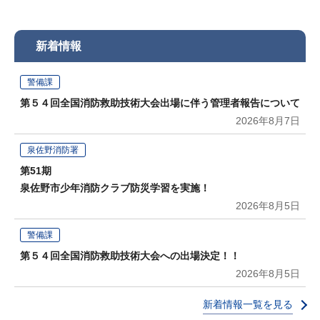
新着情報
警備課
第５４回全国消防救助技術大会出場に伴う管理者報告について
2026年8月7日
泉佐野消防署
第51期
泉佐野市少年消防クラブ防災学習を実施！
2026年8月5日
警備課
第５４回全国消防救助技術大会への出場決定！！
2026年8月5日
新着情報一覧を見る