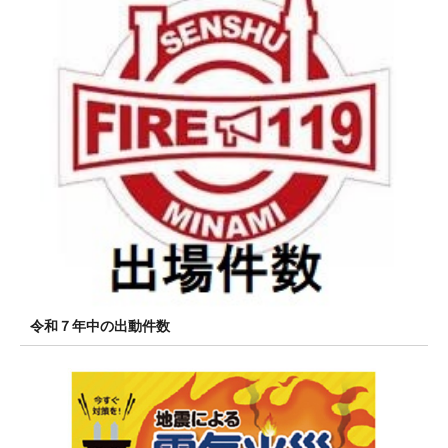
令和７年中の出動件数