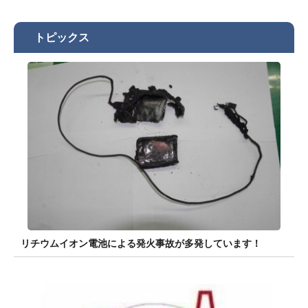
トピックス
リチウムイオン電池による発火事故が多発しています！