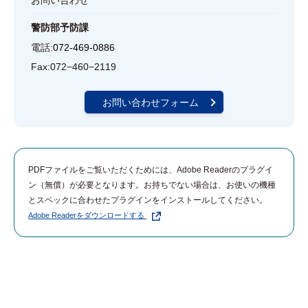
お問い合わせ
警防部予防課
電話:
072-469-0886
Fax:
072−460−2119
お問い合わせフォーム
PDFファイルをご覧いただくためには、Adobe Readerのプラグイ
ン（無償）が必要となります。お持ちでない場合は、お使いの機種
とスペックに合わせたプラグインをインストールしてください。
Adobe Readerをダウンロードする