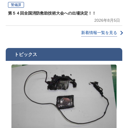
警備課
第５４回全国消防救助技術大会への出場決定！！
2026年8月5日
新着情報一覧を見る
トピックス