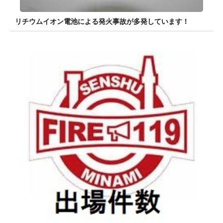
リチウムイオン電池による発火事故が多発しています！