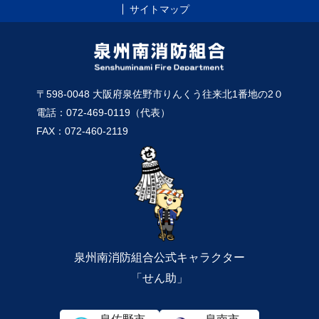
サイトマップ
〒598-0048 大阪府泉佐野市りんくう往来北1番地の2０
電話：072-469-0119（代表）
FAX：072-460-2119
泉州南消防組合公式キャラクター
「せん助」