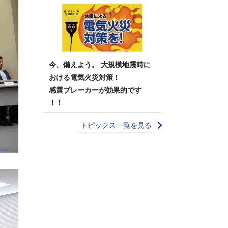
今、備えよう。 大規模地震時に
おける電気火災対策！
感震ブレーカーが効果的です
！！
トピックス一覧を見る