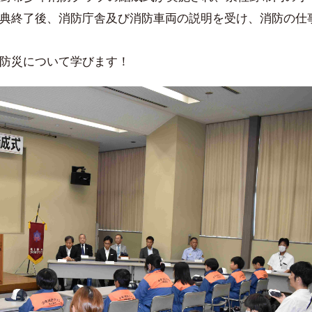
式典終了後、消防庁舎及び消防車両の説明を受け、消防の仕
防災について学びます！