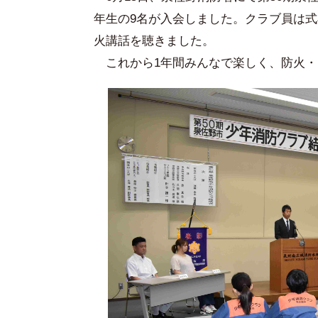
年生の9名が入会しました。クラブ員は
火講話を聴きました。
これから1年間みんなで楽しく、防火・