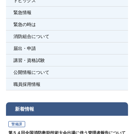
トピックス
緊急情報
緊急の時は
消防組合について
届出・申請
講習・資格試験
公開情報について
職員採用情報
新着情報
警備課
第５４回全国消防救助技術大会出場に伴う管理者報告について