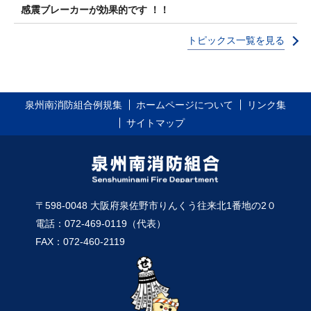
感震ブレーカーが効果的です ！！
トピックス一覧を見る
泉州南消防組合例規集
ホームページについて
リンク集
サイトマップ
〒598-0048 大阪府泉佐野市りんくう往来北1番地の2０
電話：072-469-0119（代表）
FAX：072-460-2119