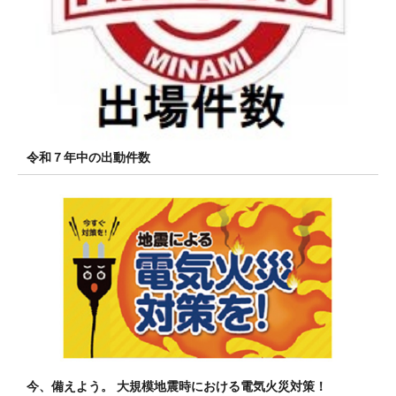
令和７年中の出動件数
今、備えよう。 大規模地震時における電気火災対策！