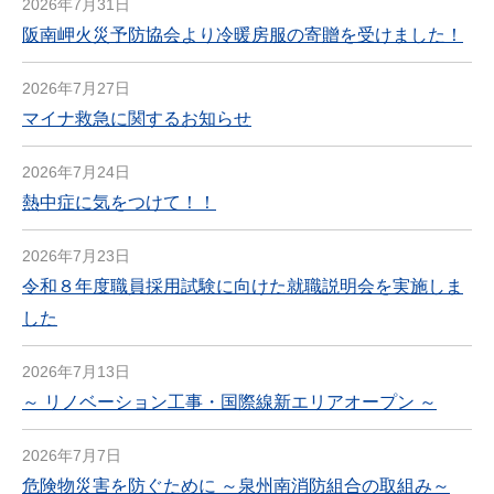
2026年7月31日
阪南岬火災予防協会より冷暖房服の寄贈を受けました！
2026年7月27日
マイナ救急に関するお知らせ
2026年7月24日
熱中症に気をつけて！！
2026年7月23日
令和８年度職員採用試験に向けた就職説明会を実施しま
した
2026年7月13日
～ リノベーション工事・国際線新エリアオープン ～
2026年7月7日
危険物災害を防ぐために ～泉州南消防組合の取組み～