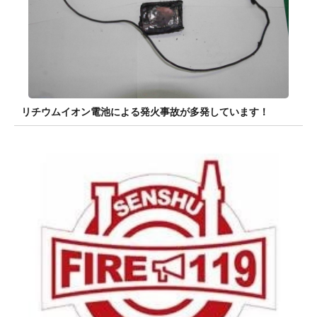
リチウムイオン電池による発火事故が多発しています！