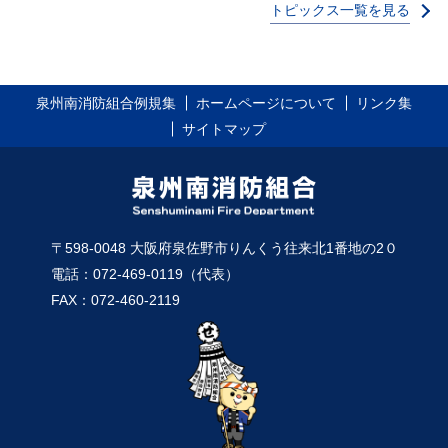
トピックス一覧を見る
泉州南消防組合例規集
ホームページについて
リンク集
サイトマップ
〒598-0048 大阪府泉佐野市りんくう往来北1番地の2０
電話：072-469-0119（代表）
FAX：072-460-2119