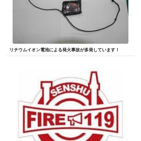
リチウムイオン電池による発火事故が多発しています！