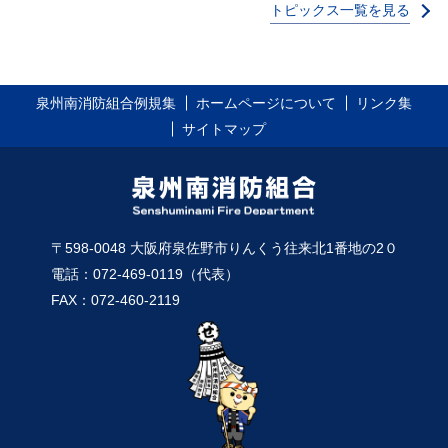
トピックス一覧を見る
泉州南消防組合例規集
ホームページについて
リンク集
サイトマップ
〒598-0048 大阪府泉佐野市りんくう往来北1番地の2０
電話：072-469-0119（代表）
FAX：072-460-2119