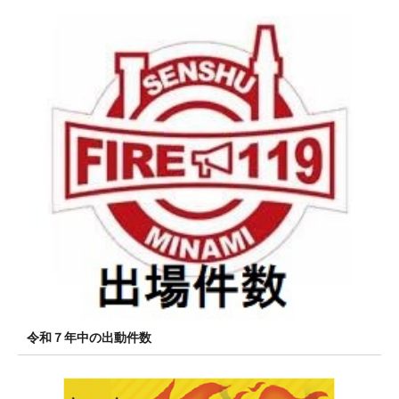
令和７年中の出動件数