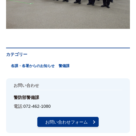
カテゴリー
各課・各署からのお知らせ
警備課
お問い合わせ
警防部警備課
電話:
072-462-1080
お問い合わせフォーム