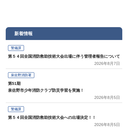
新着情報
警備課
第５４回全国消防救助技術大会出場に伴う管理者報告について
2026年8月7日
泉佐野消防署
第51期
泉佐野市少年消防クラブ防災学習を実施！
2026年8月5日
警備課
第５４回全国消防救助技術大会への出場決定！！
2026年8月5日