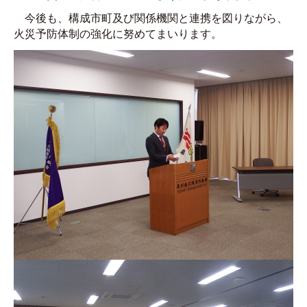
今後も、構成市町及び関係機関と連携を図りながら、
火災予防体制の強化に努めてまいります。