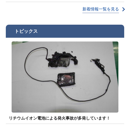
新着情報一覧を見る
トピックス
リチウムイオン電池による発火事故が多発しています！