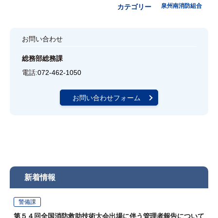
泉州南消防組合
カテゴリー
お問い合わせ
総務部総務課
電話:
072-462-1050
お問い合わせフォーム
新着情報
警備課
第５４回全国消防救助技術大会出場に伴う管理者報告について