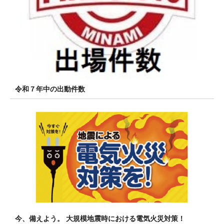
令和７年中の出動件数
今、備えよう。 大規模地震時における電気火災対策！