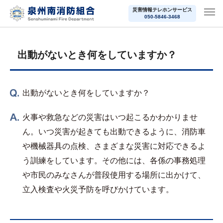
災害情報テレホンサービス
050-5846-3468
出動がないとき何をしていますか？
出動がないとき何をしていますか？
火事や救急などの災害はいつ起こるかわかりませ
ん。いつ災害が起きても出動できるように、消防車
や機械器具の点検、さまざまな災害に対応できるよ
う訓練をしています。その他には、各係の事務処理
や市民のみなさんが普段使用する場所に出かけて、
立入検査や火災予防を呼びかけています。