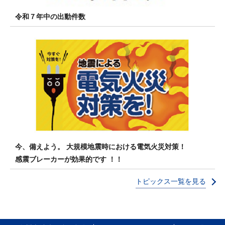
令和７年中の出動件数
今、備えよう。 大規模地震時における電気火災対策！
感震ブレーカーが効果的です ！！
トピックス一覧を見る