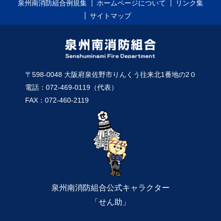
泉州南消防組合例規集
ホームページについて
リンク集
サイトマップ
〒598-0048 大阪府泉佐野市りんくう往来北1番地の2０
電話：072-469-0119（代表）
FAX：072-460-2119
泉州南消防組合公式キャラクター
「せん助」