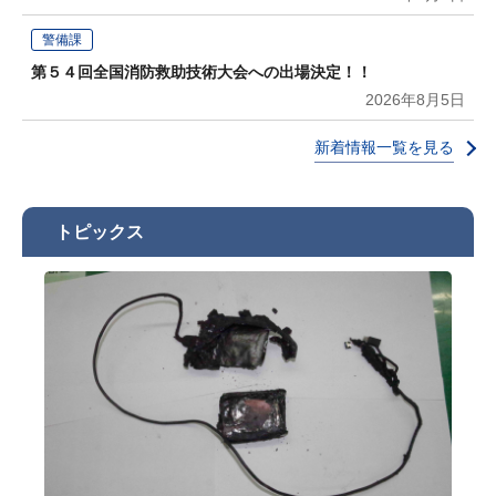
警備課
第５４回全国消防救助技術大会への出場決定！！
2026年8月5日
新着情報一覧を見る
トピックス