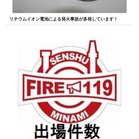
リチウムイオン電池による発火事故が多発しています！