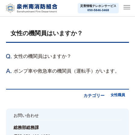
災害情報テレホンサービス
050-5846-3468
女性の機関員はいますか？
女性の機関員はいますか？
ポンプ車や救急車の機関員（運転手）がいます。
女性職員
カテゴリー
お問い合わせ
総務部総務課