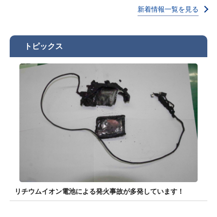
新着情報一覧を見る
トピックス
リチウムイオン電池による発火事故が多発しています！