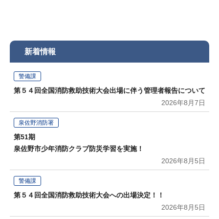
新着情報
警備課
第５４回全国消防救助技術大会出場に伴う管理者報告について
2026年8月7日
泉佐野消防署
第51期
泉佐野市少年消防クラブ防災学習を実施！
2026年8月5日
警備課
第５４回全国消防救助技術大会への出場決定！！
2026年8月5日