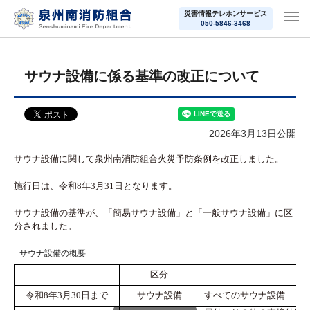
災害情報テレホンサービス
050-5846-3468
サウナ設備に係る基準の改正について
2026年3月13日公開
サウナ設備に関して泉州南消防組合火災予防条例を改正しました。
施行日は、令和8年3月31日となります。
サウナ設備の基準が、「簡易サウナ設備」と「一般サウナ設備」に区
分されました。
サウナ設備の概要
区分
令和8年3月30日まで
サウナ設備
すべてのサウナ設備