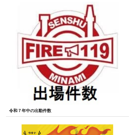
令和７年中の出動件数