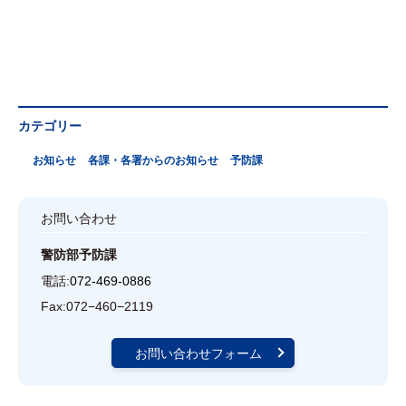
カテゴリー
お知らせ
各課・各署からのお知らせ
予防課
お問い合わせ
警防部予防課
電話:
072-469-0886
Fax:
072−460−2119
お問い合わせフォーム