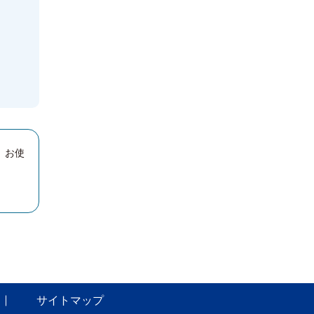
、お使
サイトマップ