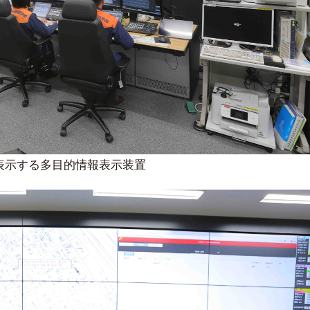
表示する多目的情報表示装置