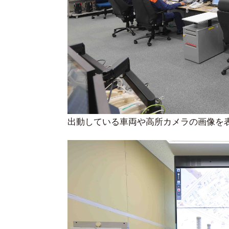
出動している車両や高所カメラの画像を