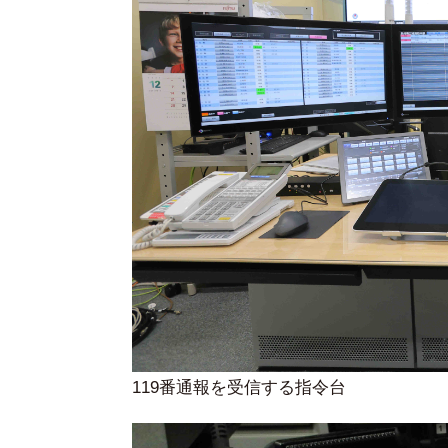
119番通報を受信する指令台