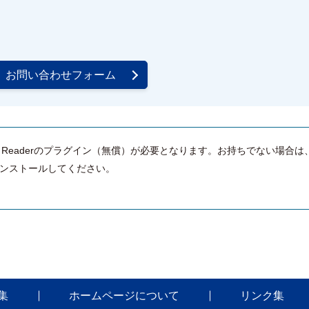
お問い合わせフォーム
e Readerのプラグイン（無償）が必要となります。お持ちでない場合は
ンストールしてください。
集
ホームページについて
リンク集