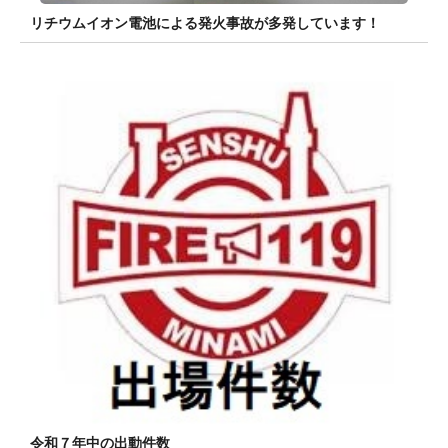
リチウムイオン電池による発火事故が多発しています！
令和７年中の出動件数