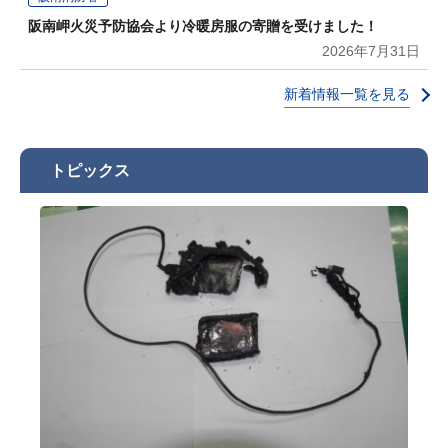
阪南岬火災予防協会より冷暖房服の寄贈を受けました！
2026年7月31日
新着情報一覧を見る
トピックス