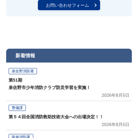
お問い合わせフォーム
新着情報
泉佐野消防署
第51期
泉佐野市少年消防クラブ防災学習を実施！
2026年8月5日
警備課
第５４回全国消防救助技術大会への出場決定！！
2026年8月5日
阪南消防署