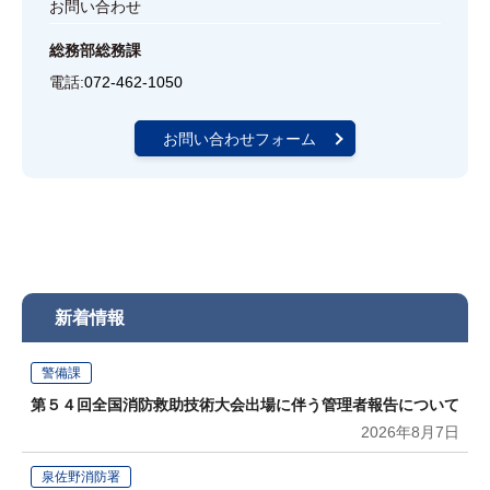
お問い合わせ
総務部総務課
電話:
072-462-1050
お問い合わせフォーム
新着情報
警備課
第５４回全国消防救助技術大会出場に伴う管理者報告について
2026年8月7日
泉佐野消防署