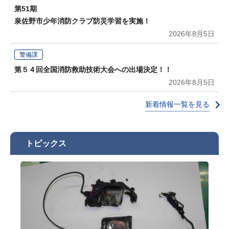
第51期
泉佐野市少年消防クラブ防災学習を実施！
2026年8月5日
警備課
第５４回全国消防救助技術大会への出場決定！！
2026年8月5日
新着情報一覧を見る
トピックス