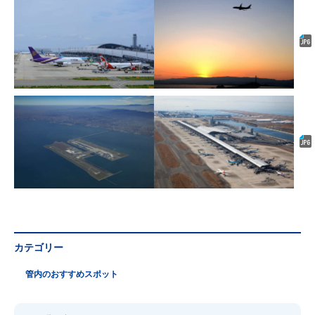
カテゴリー
管内のおすすめスポット