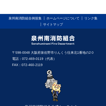
泉州南消防組合例規集
ホームページについて
リンク集
サイトマップ
〒598-0048 大阪府泉佐野市りんくう往来北1番地の2０
電話：072-469-0119（代表）
FAX：072-460-2119