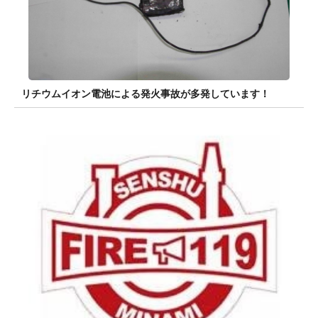
リチウムイオン電池による発火事故が多発しています！