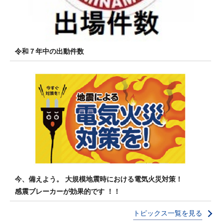
令和７年中の出動件数
今、備えよう。 大規模地震時における電気火災対策！
感震ブレーカーが効果的です ！！
トピックス一覧を見る