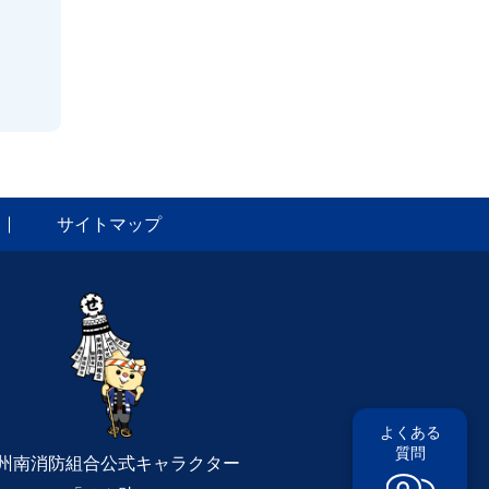
サイトマップ
よくある
質問
州南消防組合公式キャラクター