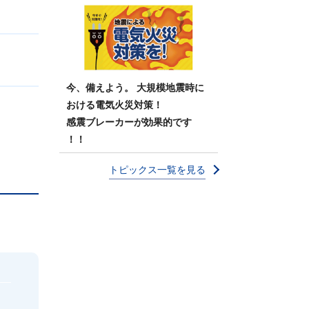
今、備えよう。 大規模地震時に
おける電気火災対策！
感震ブレーカーが効果的です
！！
トピックス一覧を見る