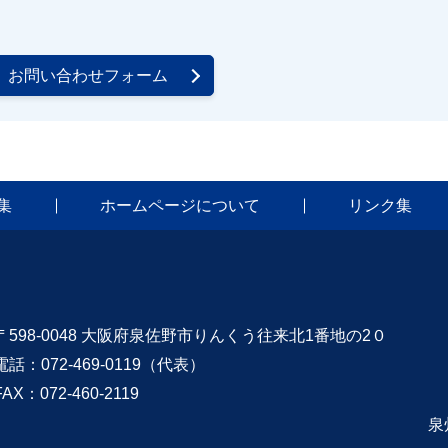
お問い合わせフォーム
集
ホームページについて
リンク集
〒598-0048 大阪府泉佐野市りんくう往来北1番地の2０
電話：072-469-0119（代表）
FAX：072-460-2119
泉