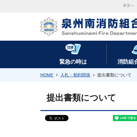
本文へ
緊急の時は
消防組
›
›
HOME
入札・契約関係
提出書類について
提出書類について