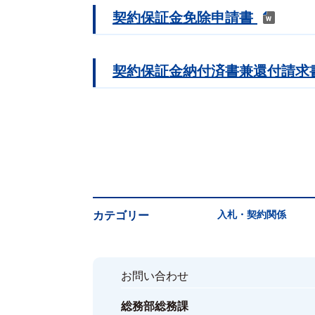
契約保証金免除申請書
契約保証金納付済書兼還付請求
入札・契約関係
カテゴリー
お問い合わせ
総務部総務課