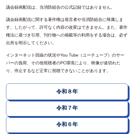
議会録画配信は、当消防組合の公式記録ではありません。
議会録画配信に関する著作権は発言者や当消防組合に帰属しま
す。したがって、許可なく内容の改変はできません。また、著作
権法に基づき引用、刊行物への掲載等の利用をする場合は、必ず
出所を明示してください。
インターネット回線の状況やYou Tube（ユーチューブ）のサー
バーの負荷、その他視聴者のPC環境により、映像が途切れた
り、停止するなど正常に視聴できないことがあります。
令和８年
令和７年
令和６年