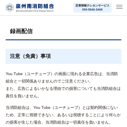
災害情報テレホンサービス
050-5846-3468
録画配信
注意（免責）事項
You Tube（ユーチューブ）の画面に現れる企業広告は、当消防
組合と一切関係ありませんのでご注意ください。
また、広告によるいかなる理由での損害についても当消防組合は
責任を負いません。
当消防組合は、You Tube（ユーチューブ）とは契約関係にない
ため、正常に視聴できない、あるいは視聴することにより何らか
の損害が生じた場合、当消防組合は一切責任を負いません。