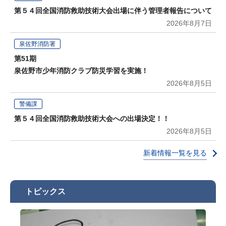
第５４回全国消防救助技術大会出場に伴う管理者報告について
2026年8月7日
泉佐野消防署
第51期
泉佐野市少年消防クラブ防災学習を実施！
2026年8月5日
警備課
第５４回全国消防救助技術大会への出場決定！！
2026年8月5日
新着情報一覧を見る
トピックス