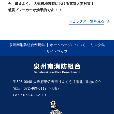
今、備えよう。 大規模地震時における電気火災対策！
感震ブレーカーが効果的です ！！
トピックス一覧を見る
泉州南消防組合例規集
ホームページについて
リンク集
サイトマップ
〒598-0048 大阪府泉佐野市りんくう往来北1番地の2０
電話：072-469-0119（代表）
FAX：072-460-2119