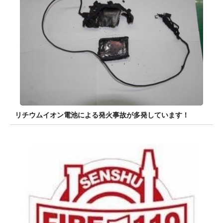
リチウムイオン電池による発火事故が多発しています！