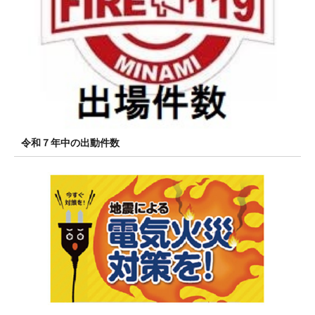
令和７年中の出動件数