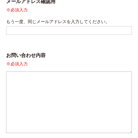
メールアドレス確認用
※必須入力
もう一度、同じメールアドレスを入力してください。
お問い合わせ内容
※必須入力