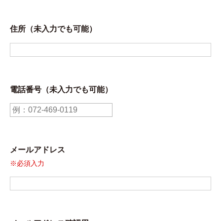
住所（未入力でも可能）
電話番号（未入力でも可能）
メールアドレス
※必須入力