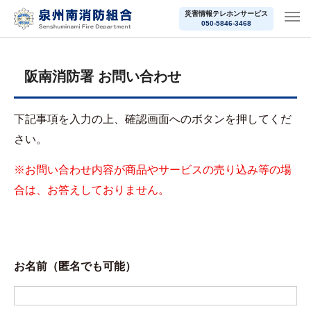
災害情報テレホンサービス
050-5846-3468
阪南消防署 お問い合わせ
下記事項を入力の上、確認画面へのボタンを押してくだ
さい。
※お問い合わせ内容が商品やサービスの売り込み等の場
合は、お答えしておりません。
お名前（匿名でも可能）