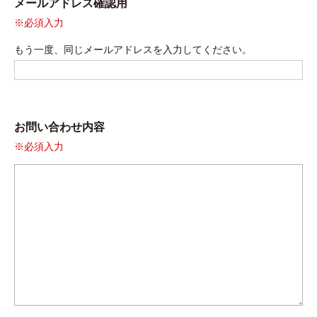
メールアドレス確認用
※必須入力
もう一度、同じメールアドレスを入力してください。
お問い合わせ内容
※必須入力