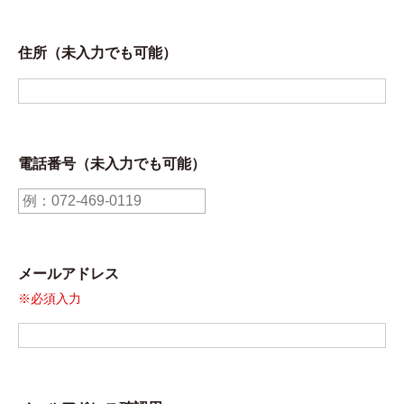
住所（未入力でも可能）
電話番号（未入力でも可能）
メールアドレス
※必須入力