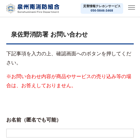
災害情報テレホンサービス
050-5846-3468
泉佐野消防署 お問い合わせ
下記事項を入力の上、確認画面へのボタンを押してくだ
さい。
※お問い合わせ内容が商品やサービスの売り込み等の場
合は、お答えしておりません。
お名前（匿名でも可能）