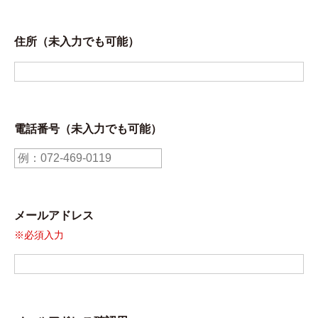
住所（未入力でも可能）
電話番号（未入力でも可能）
メールアドレス
※必須入力