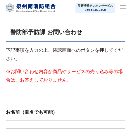
災害情報テレホンサービス
050-5846-3468
警防部予防課 お問い合わせ
下記事項を入力の上、確認画面へのボタンを押してくだ
さい。
※お問い合わせ内容が商品やサービスの売り込み等の場
合は、お答えしておりません。
お名前（匿名でも可能）