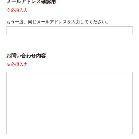
メールアドレス確認用
※必須入力
もう一度、同じメールアドレスを入力してください。
お問い合わせ内容
※必須入力