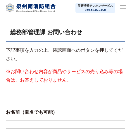
災害情報テレホンサービス
050-5846-3468
総務部管理課 お問い合わせ
下記事項を入力の上、確認画面へのボタンを押してくだ
さい。
※お問い合わせ内容が商品やサービスの売り込み等の場
合は、お答えしておりません。
お名前（匿名でも可能）