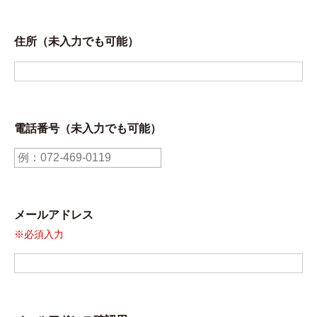
住所（未入力でも可能）
電話番号（未入力でも可能）
メールアドレス
※必須入力