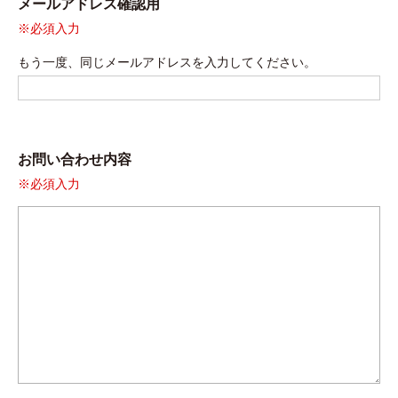
メールアドレス確認用
※必須入力
もう一度、同じメールアドレスを入力してください。
お問い合わせ内容
※必須入力