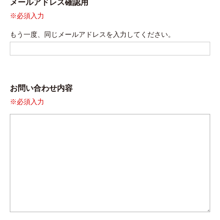
メールアドレス確認用
※必須入力
もう一度、同じメールアドレスを入力してください。
お問い合わせ内容
※必須入力