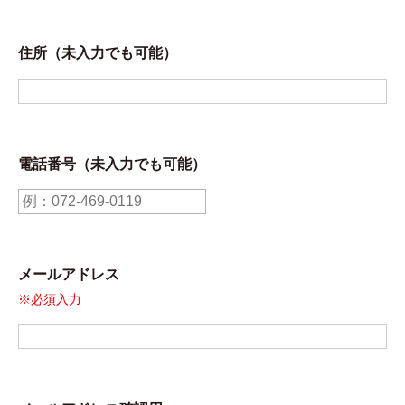
住所（未入力でも可能）
電話番号（未入力でも可能）
メールアドレス
※必須入力