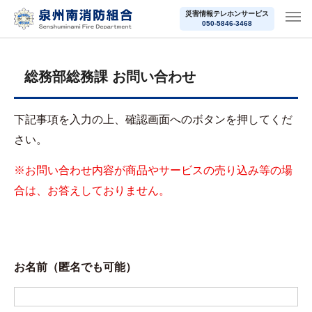
災害情報テレホンサービス
050-5846-3468
総務部総務課 お問い合わせ
下記事項を入力の上、確認画面へのボタンを押してくだ
さい。
※お問い合わせ内容が商品やサービスの売り込み等の場
合は、お答えしておりません。
お名前（匿名でも可能）