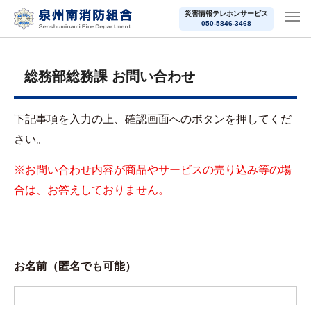
災害情報テレホンサービス
050-5846-3468
総務部総務課 お問い合わせ
下記事項を入力の上、確認画面へのボタンを押してくだ
さい。
※お問い合わせ内容が商品やサービスの売り込み等の場
合は、お答えしておりません。
お名前（匿名でも可能）