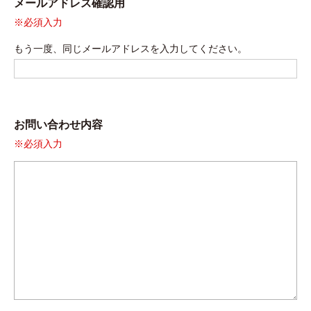
メールアドレス確認用
※必須入力
もう一度、同じメールアドレスを入力してください。
お問い合わせ内容
※必須入力