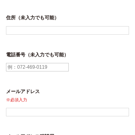
住所（未入力でも可能）
電話番号（未入力でも可能）
メールアドレス
※必須入力