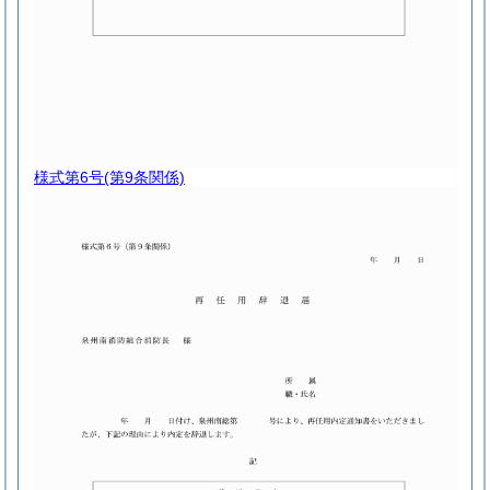
様式第6号
(第9条関係)