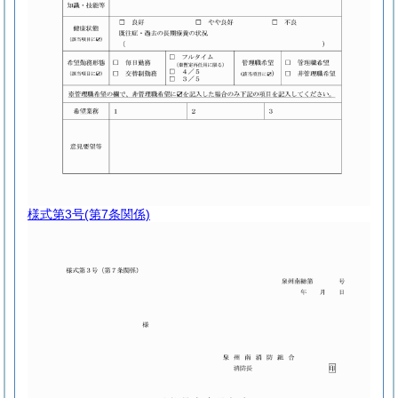
様式第3号
(第7条関係)