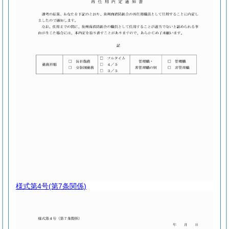
様式第4号
(第7条関係)