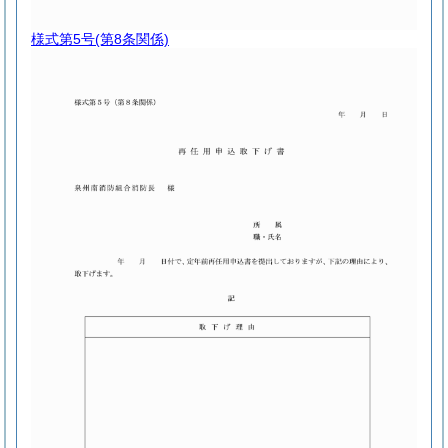
様式第5号
(第8条関係)