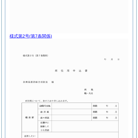
様式第2号
(第7条関係)