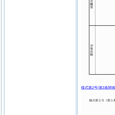
様式第2号
(第3条関係