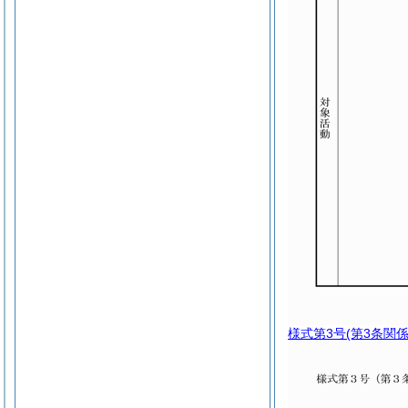
様式第3号
(第3条関係