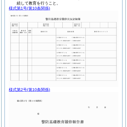
続して教育を行うこと。
様式第1号
(第10条関係)
様式第2号
(第10条関係)