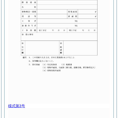
様式第3号