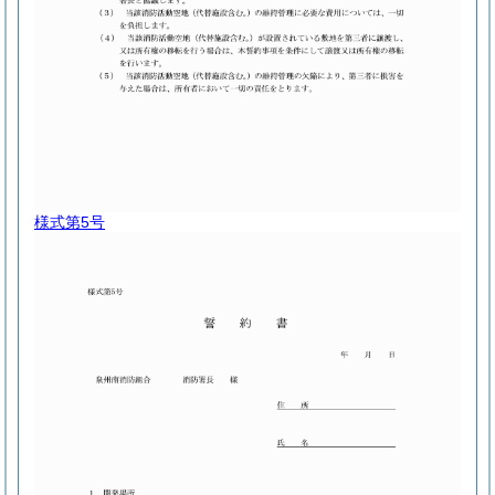
様式第5号