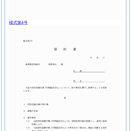
様式第4号