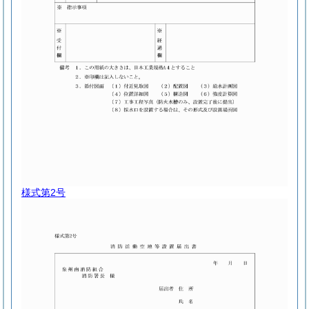
様式第2号