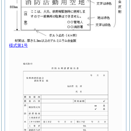
様式第1号