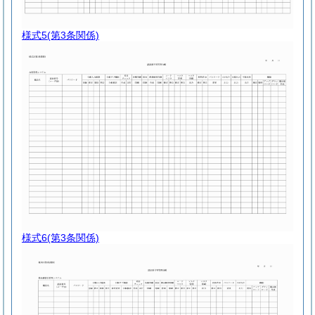
様式5
(第3条関係)
様式6
(第3条関係)