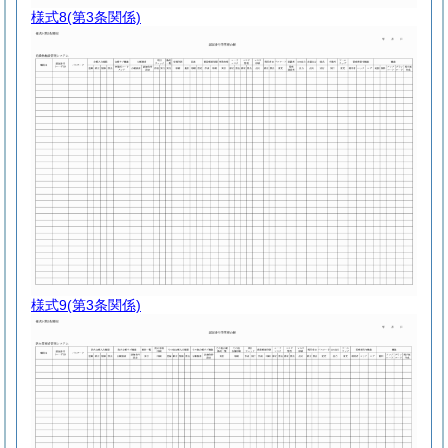
様式8
(第3条関係)
様式9
(第3条関係)