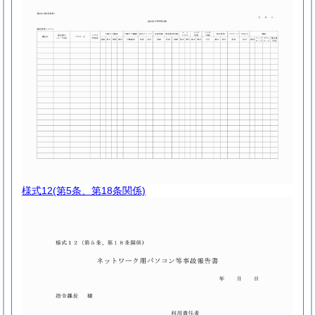
様式12
(第5条、第18条関係)