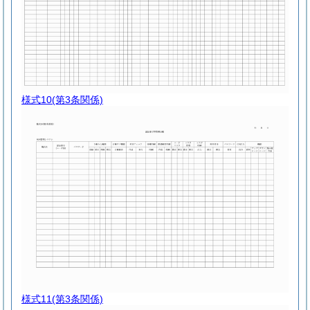
様式10
(第3条関係)
様式11
(第3条関係)