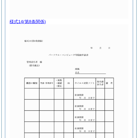
様式14
(第8条関係)