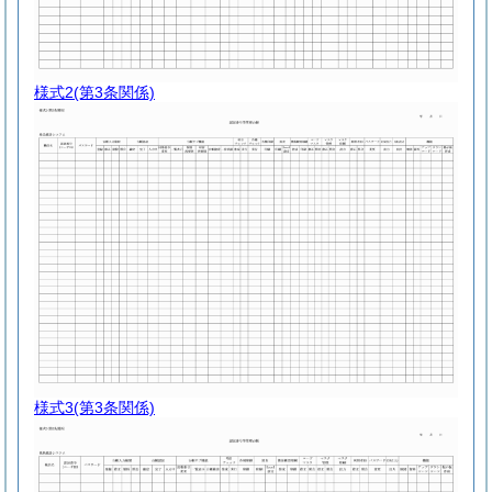
様式2
(第3条関係)
様式3
(第3条関係)